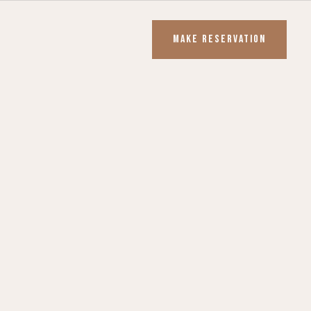
MAKE RESERVATION