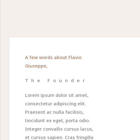
A few words about Flavio
Giuseppe,
The Founder
Lorem ipsum dolor sit amet,
consectetur adipiscing elit.
Praesent ac nulla facilisis,
tincidunt ex eget, porta odio.
Integer convallis cursus lacus,
et cursus sapien. Cras fringilla