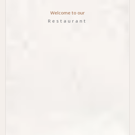
Welcome to our
Restaurant